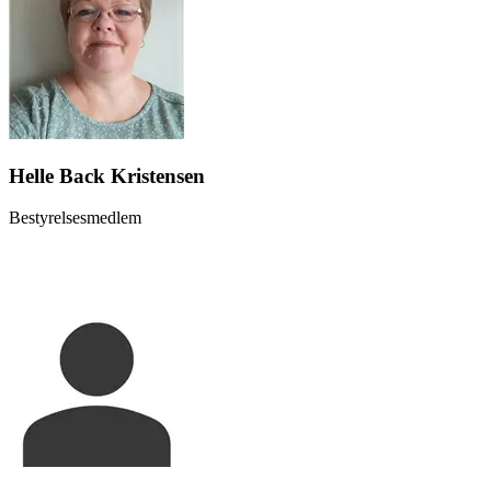
Helle Back Kristensen
Bestyrelsesmedlem