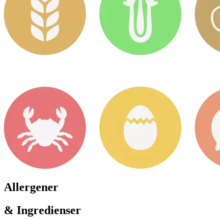
Allergener
& Ingredienser