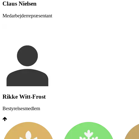
Claus Nielsen
Medarbejderrepræsentant
Rikke Witt-Frost
Bestyrelsesmedlem