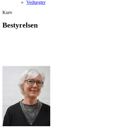
Vedtægter
Kurv
Bestyrelsen