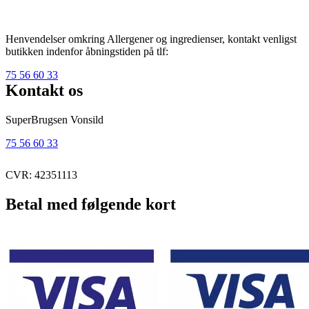
Henvendelser omkring Allergener og ingredienser, kontakt venligst
butikken indenfor åbningstiden på tlf:
75 56 60 33
Kontakt os
SuperBrugsen Vonsild
75 56 60 33
CVR: 42351113
Betal med følgende kort