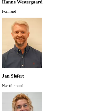
Hanne Westergaard
Formand
Jan Siefert
Næstformand