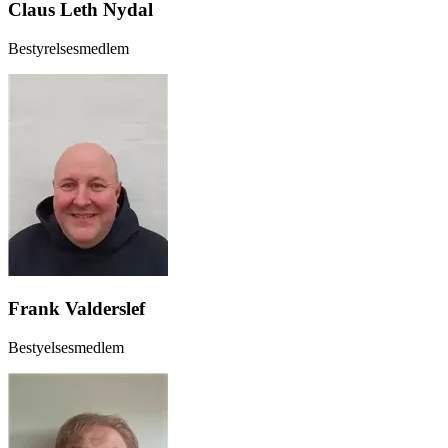
Claus Leth Nydal
Bestyrelsesmedlem
Frank Valderslef
Bestyelsesmedlem