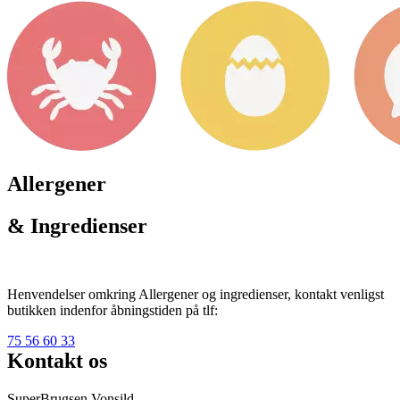
Allergener
& Ingredienser
Henvendelser omkring Allergener og ingredienser, kontakt venligst
butikken indenfor åbningstiden på tlf:
75 56 60 33
Kontakt os
SuperBrugsen Vonsild