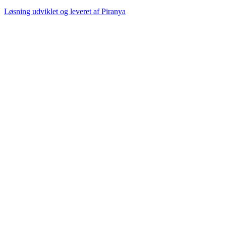
Løsning udviklet og leveret af
Piranya