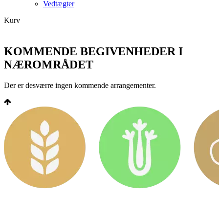
Vedtægter
Kurv
KOMMENDE BEGIVENHEDER I
NÆROMRÅDET
Der er desværre ingen kommende arrangementer.