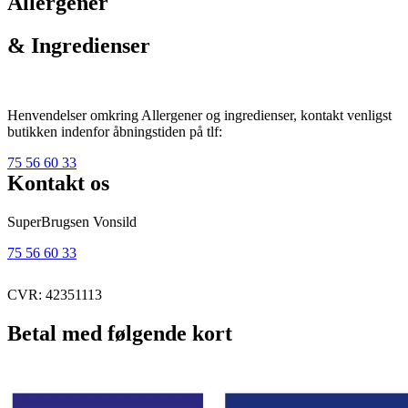
Allergener
& Ingredienser
Henvendelser omkring Allergener og ingredienser, kontakt venligst
butikken indenfor åbningstiden på tlf:
75 56 60 33
Kontakt os
SuperBrugsen Vonsild
75 56 60 33
CVR: 42351113
Betal med følgende kort