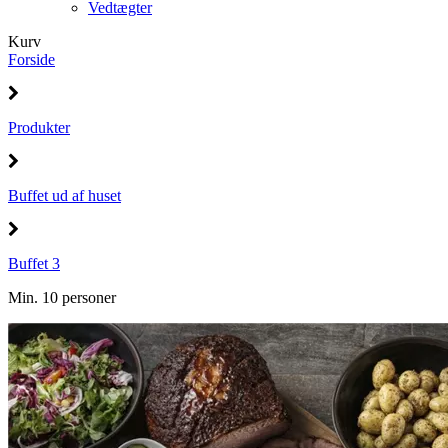
Vedtægter
Kurv
Forside
Produkter
Buffet ud af huset
Buffet 3
Min. 10 personer