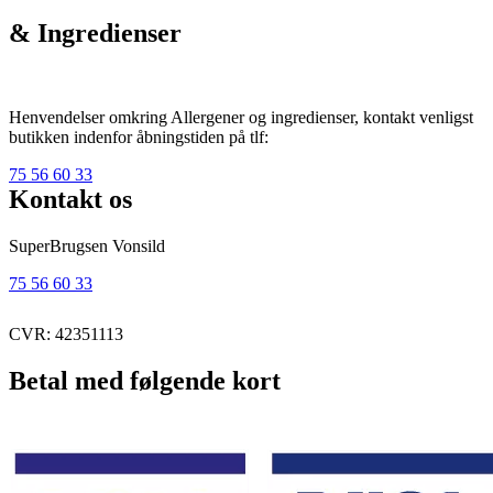
& Ingredienser
Henvendelser omkring Allergener og ingredienser, kontakt venligst
butikken indenfor åbningstiden på tlf:
75 56 60 33
Kontakt os
SuperBrugsen Vonsild
75 56 60 33
CVR: 42351113
Betal med følgende kort