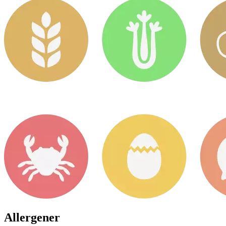
Allergener